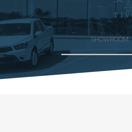
SHOWROOM