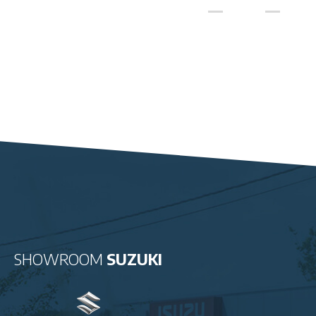
SHOWROOM
SUZUKI