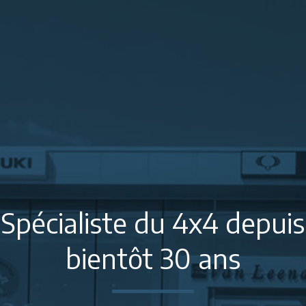
Spécialiste du 4x4 depuis
bientôt 30 ans