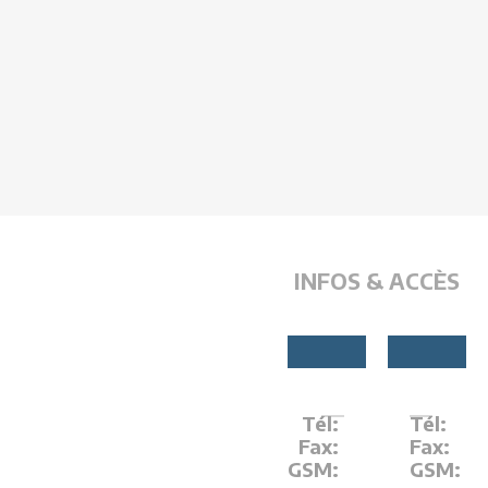
INFOS & ACCÈS
Tél:
Tél:
Fax:
Fax:
GSM:
GSM: