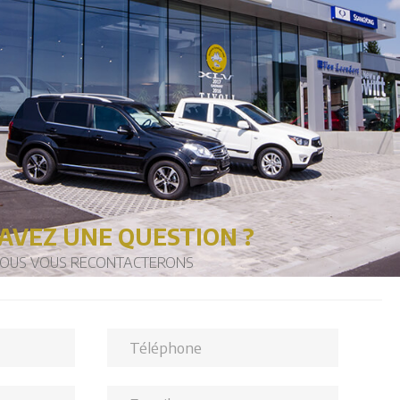
AVEZ UNE QUESTION ?
OUS VOUS RECONTACTERONS