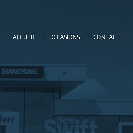
ACCUEIL
OCCASIONS
CONTACT